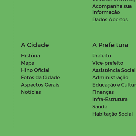
Acompanhe sua
Informação
Dados Abertos
A Cidade
A Prefeitura
História
Prefeito
Mapa
Vice-prefeito
Hino Oficial
Assistência Social
Fotos da Cidade
Administração
Aspectos Gerais
Educação e Cultu
Notícias
Finanças
Infra-Estrutura
Saúde
Habitação Social