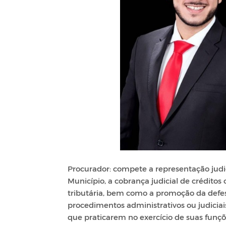
Procurador: compete a representação judici
Município, a cobrança judicial de créditos 
tributária, bem como a promoção da defes
procedimentos administrativos ou judiciai
que praticarem no exercício de suas funçõ