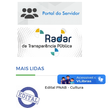
MAIS LIDAS
Edital PNAB - Cultura