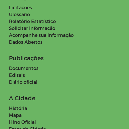
Licitações
Glossário
Relatório Estatístico
Solicitar Informação
Acompanhe sua Informação
Dados Abertos
Publicações
Documentos
Editais
Diário oficial
A Cidade
História
Mapa
Hino Oficial
Fotos da Cidade