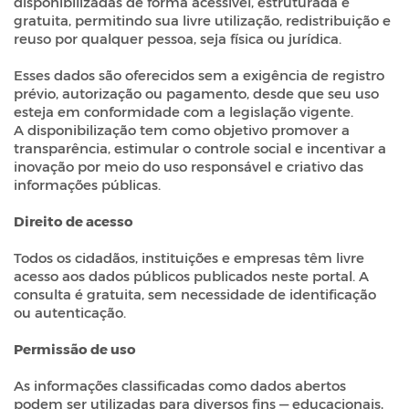
disponibilizadas de forma acessível, estruturada e
gratuita, permitindo sua livre utilização, redistribuição e
reuso por qualquer pessoa, seja física ou jurídica.
Esses dados são oferecidos sem a exigência de registro
prévio, autorização ou pagamento, desde que seu uso
esteja em conformidade com a legislação vigente.
A disponibilização tem como objetivo promover a
transparência, estimular o controle social e incentivar a
inovação por meio do uso responsável e criativo das
informações públicas.
Direito de acesso
Todos os cidadãos, instituições e empresas têm livre
acesso aos dados públicos publicados neste portal. A
consulta é gratuita, sem necessidade de identificação
ou autenticação.
Permissão de uso
As informações classificadas como dados abertos
podem ser utilizadas para diversos fins — educacionais,